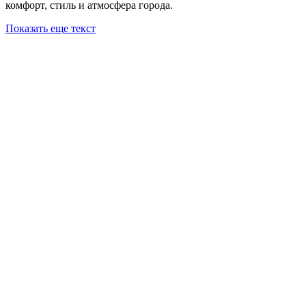
комфорт, стиль и атмосфера города.
Показать еще текст