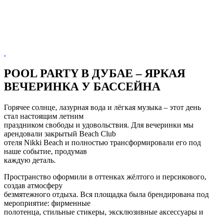
POOL PARTY В ДУБАЕ – ЯРКАЯ
ВЕЧЕРИНКА У БАССЕЙНА
Горячее солнце, лазурная вода и лёгкая музыка – этот день
стал настоящим летним
праздником свободы и удовольствия. Для вечеринки мы
арендовали закрытый Beach Club
отеля Nikki Beach и полностью трансформировали его под
наше событие, продумав
каждую деталь.
Пространство оформили в оттенках жёлтого и персикового,
создав атмосферу
безмятежного отдыха. Вся площадка была брендирована под
мероприятие: фирменные
полотенца, стильные стикеры, эксклюзивные аксессуары и