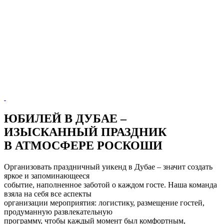
ЮБИЛЕЙ В ДУБАЕ –
ИЗЫСКАННЫЙ ПРАЗДНИК
В АТМОСФЕРЕ РОСКОШИ
Организовать праздничный уикенд в Дубае – значит создать
яркое и запоминающееся
событие, наполненное заботой о каждом госте. Наша команда
взяла на себя все аспекты
организации мероприятия: логистику, размещение гостей,
продуманную развлекательную
программу, чтобы каждый момент был комфортным,