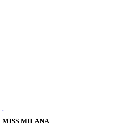
MISS MILANA