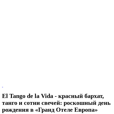
El Tango de la Vida - красный бархат,
танго и сотни свечей: роскошный день
рождения в «Гранд Отеле Европа»