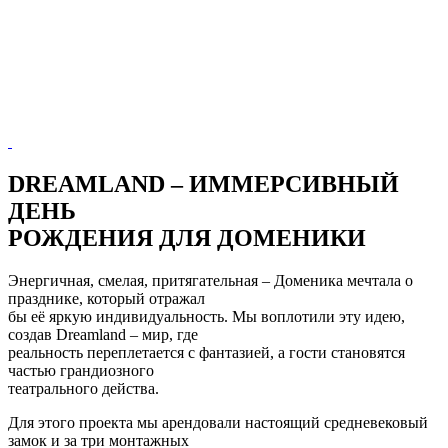
DREAMLAND – ИММЕРСИВНЫЙ
ДЕНЬ
РОЖДЕНИЯ ДЛЯ ДОМЕНИКИ
Энергичная, смелая, притягательная – Доменика мечтала о
празднике, который отражал
бы её яркую индивидуальность. Мы воплотили эту идею,
создав Dreamland – мир, где
реальность переплетается с фантазией, а гости становятся
частью грандиозного
театрального действа.
Для этого проекта мы арендовали настоящий средневековый
замок и за три монтажных