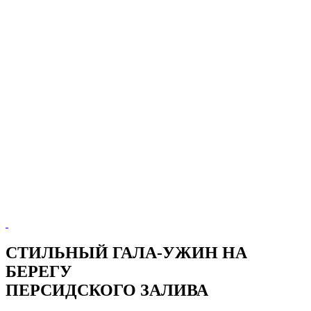
СТИЛЬНЫЙ ГАЛА-УЖИН НА
БЕРЕГУ
ПЕРСИДСКОГО ЗАЛИВА