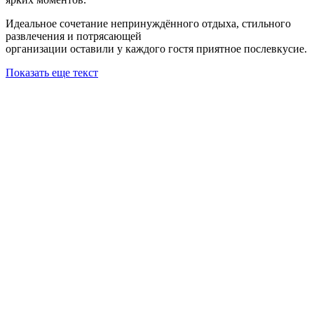
Идеальное сочетание непринуждённого отдыха, стильного
развлечения и потрясающей
организации оставили у каждого гостя приятное послевкусие.
Показать еще текст